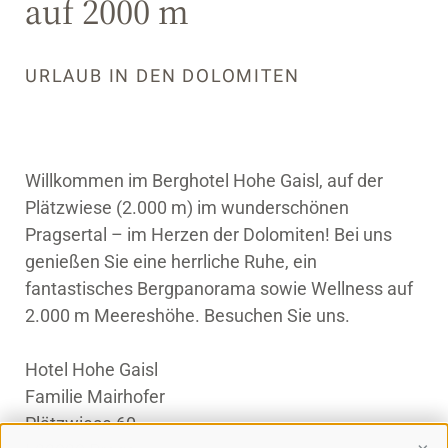
auf 2000 m
URLAUB IN DEN DOLOMITEN
Willkommen im Berghotel Hohe Gaisl, auf der
Plätzwiese (2.000 m) im wunderschönen
Pragsertal – im Herzen der Dolomiten! Bei uns
genießen Sie eine herrliche Ruhe, ein
fantastisches Bergpanorama sowie Wellness auf
2.000 m Meereshöhe. Besuchen Sie uns.
Hotel Hohe Gaisl
Familie Mairhofer
Plätzwiese 60