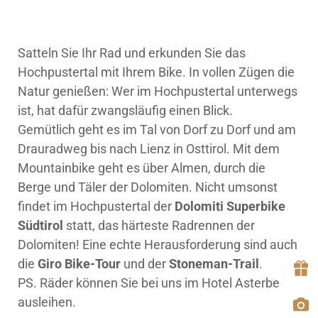
Satteln Sie Ihr Rad und erkunden Sie das
Hochpustertal mit Ihrem Bike. In vollen Zügen die
Natur genießen: Wer im Hochpustertal unterwegs
ist, hat dafür zwangsläufig einen Blick.
Gemütlich geht es im Tal von Dorf zu Dorf und am
Drauradweg bis nach Lienz in Osttirol. Mit dem
Mountainbike geht es über Almen, durch die
Berge und Täler der Dolomiten. Nicht umsonst
findet im Hochpustertal der
Dolomiti Superbike
Südtirol
statt, das härteste Radrennen der
Dolomiten! Eine echte Herausforderung sind auch
die
Giro Bike-Tour
und der
Stoneman-Trail
.
PS. Räder können Sie bei uns im Hotel Asterbel
ausleihen.