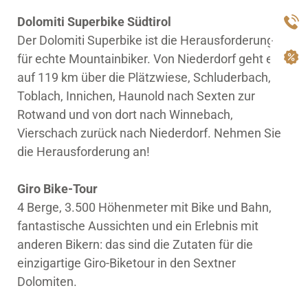
Dolomiti Superbike Südtirol
Der Dolomiti Superbike ist die Herausforderung
für echte Mountainbiker. Von Niederdorf geht es
auf 119 km über die Plätzwiese, Schluderbach,
Toblach, Innichen, Haunold nach Sexten zur
Rotwand und von dort nach Winnebach,
Vierschach zurück nach Niederdorf. Nehmen Sie
die Herausforderung an!
Giro Bike-Tour
4 Berge, 3.500 Höhenmeter mit Bike und Bahn,
fantastische Aussichten und ein Erlebnis mit
anderen Bikern: das sind die Zutaten für die
einzigartige Giro-Biketour in den Sextner
Dolomiten.