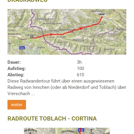
Dauer:
3h
Aufstieg:
100
Abstieg:
610
Diese Radwandertour führt über einen ausgewiesenen
Radweg von Innichen (oder ab Niederdorf und Toblach) über
Vierschach ...
weiter
RADROUTE TOBLACH - CORTINA