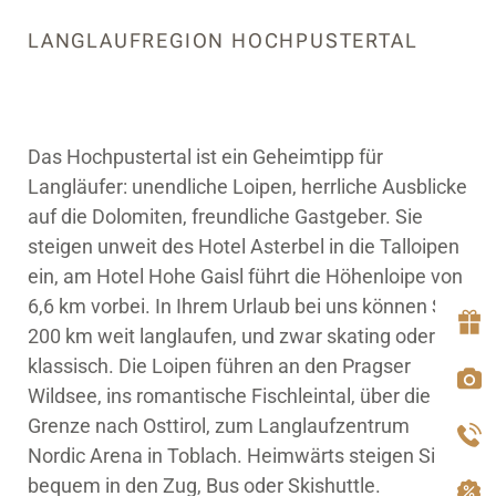
LANGLAUFREGION HOCHPUSTERTAL
Das Hochpustertal ist ein Geheimtipp für
Langläufer: unendliche Loipen, herrliche Ausblicke
auf die Dolomiten, freundliche Gastgeber. Sie
steigen unweit des Hotel Asterbel in die Talloipen
ein, am Hotel Hohe Gaisl führt die Höhenloipe von
6,6 km vorbei. In Ihrem Urlaub bei uns können Sie
200 km weit langlaufen, und zwar skating oder
klassisch. Die Loipen führen an den Pragser
Wildsee, ins romantische Fischleintal, über die
Grenze nach Osttirol, zum Langlaufzentrum
Nordic Arena in Toblach. Heimwärts steigen Sie
bequem in den Zug, Bus oder Skishuttle.