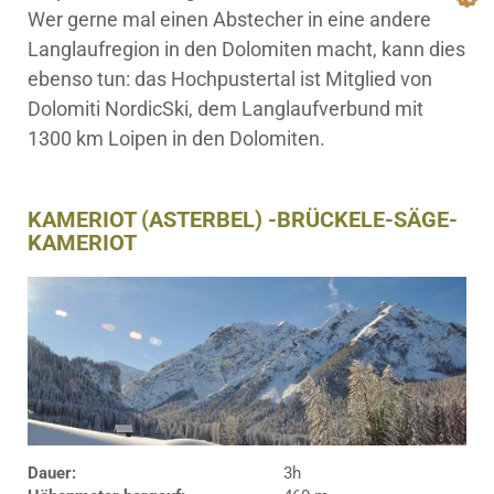
Wer gerne mal einen Abstecher in eine andere
Langlaufregion in den Dolomiten macht, kann dies
ebenso tun: das Hochpustertal ist Mitglied von
Dolomiti NordicSki, dem Langlaufverbund mit
1300 km Loipen in den Dolomiten.
KAMERIOT (ASTERBEL) -BRÜCKELE-SÄGE-
KAMERIOT
Dauer:
3h