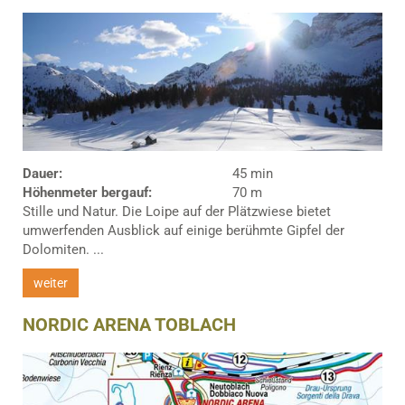
Dauer:
45 min
Höhenmeter bergauf:
70 m
Stille und Natur. Die Loipe auf der Plätzwiese bietet
umwerfenden Ausblick auf einige berühmte Gipfel der
Dolomiten. ...
weiter
NORDIC ARENA TOBLACH