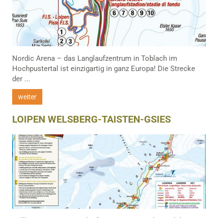
Nordic Arena – das Langlaufzentrum in Toblach im
Hochpustertal ist einzigartig in ganz Europa! Die Strecke
der ...
weiter
LOIPEN WELSBERG-TAISTEN-GSIES