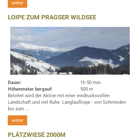
weiter
LOIPE ZUM PRAGSER WILDSEE
Dauer:
1h 50 min
Höhenmeter bergauf:
500 m
Belohnt wird der Aktive mit einer eindrucksvollen
Landschaft und viel Ruhe. Langlaufloipe - von Schmieden
bis zum ...
weiter
PLÄTZWIESE 2000M