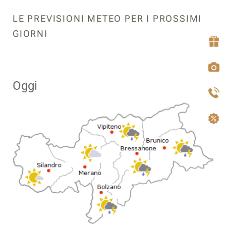
LE PREVISIONI METEO PER I PROSSIMI
GIORNI
Oggi