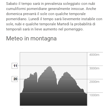
Sabato il tempo sarà in prevalenza soleggiato con nubi
cumuliformi pomeridiane generalmente innocue. Anche
domenica prevarrà il sole con qualche temporale
pomeridiano. Lunedì il tempo sarà lievemente instabile con
sole, nubi e qualche temporale Martedì la probabilità di
temporali sarà in lieve aumento nel pomeriggio.
Meteo in montagna