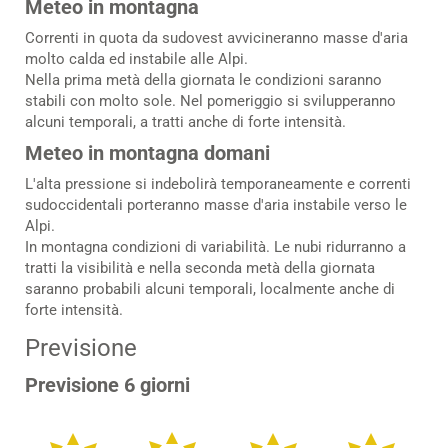
Meteo in montagna
Correnti in quota da sudovest avvicineranno masse d'aria
molto calda ed instabile alle Alpi.
Nella prima metà della giornata le condizioni saranno
stabili con molto sole. Nel pomeriggio si svilupperanno
alcuni temporali, a tratti anche di forte intensità.
Meteo in montagna domani
L'alta pressione si indebolirà temporaneamente e correnti
sudoccidentali porteranno masse d'aria instabile verso le
Alpi.
In montagna condizioni di variabilità. Le nubi ridurranno a
tratti la visibilità e nella seconda metà della giornata
saranno probabili alcuni temporali, localmente anche di
forte intensità.
Previsione
Previsione 6 giorni