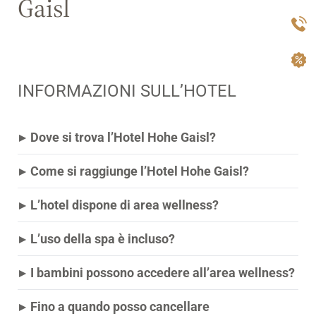
Gaisl
INFORMAZIONI SULL’HOTEL
▸
Dove si trova l’Hotel Hohe Gaisl?
▸
Come si raggiunge l’Hotel Hohe Gaisl?
▸
L’hotel dispone di area wellness?
▸
L’uso della spa è incluso?
▸
I bambini possono accedere all’area wellness?
▸
Fino a quando posso cancellare