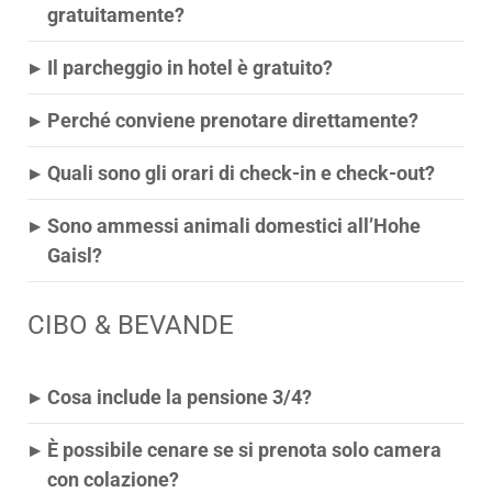
gratuitamente?
▸
Il parcheggio in hotel è gratuito?
▸
Perché conviene prenotare direttamente?
▸
Quali sono gli orari di check-in e check-out?
▸
Sono ammessi animali domestici all’Hohe
Gaisl?
CIBO & BEVANDE
▸
Cosa include la pensione 3/4?
▸
È possibile cenare se si prenota solo camera
con colazione?