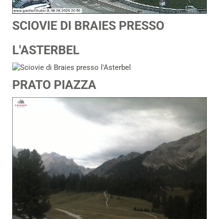
SCIOVIE DI BRAIES PRESSO
L'ASTERBEL
PRATO PIAZZA