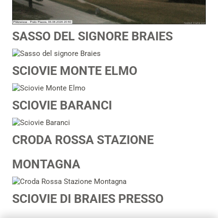
SASSO DEL SIGNORE BRAIES
SCIOVIE MONTE ELMO
SCIOVIE BARANCI
CRODA ROSSA STAZIONE
MONTAGNA
SCIOVIE DI BRAIES PRESSO