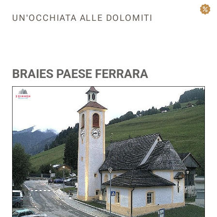
UN'OCCHIATA ALLE DOLOMITI
BRAIES PAESE FERRARA