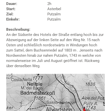
Dauer:
2h
Start:
Asterbel
Ziel:
Putzalm
Einkehr:
Putzalm
Beschreibung:
An der Südseite des Hotels der Straße entlang hoch bis zur
Abzweigung auf der linken Seite auf den Weg Nr. 15 nach
Osten und schließlich nordostwärts in Windungen hoch
zum Sattel, dem Buchsenriedel auf 1803 m . Jenseits nach
Nordwesten hinab zur nahen Putzalm, 1743 m welche von
normalerweise im Juli und August geöffnet ist. Rückweg
über denselben Weg.