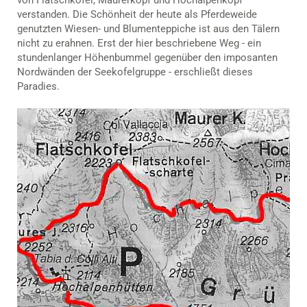
verstanden. Die Schönheit der heute als Pferdeweide
genutzten Wiesen- und Blumenteppiche ist aus den Tälern
nicht zu erahnen. Erst der hier beschriebene Weg - ein
stundenlanger Höhenbummel gegenüber den imposanten
Nordwänden der Seekofelgruppe - erschließt dieses
Paradies.