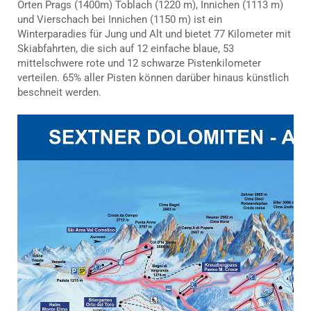
Orten Prags (1400m) Toblach (1220 m), Innichen (1113 m)
und Vierschach bei Innichen (1150 m) ist ein
Winterparadies für Jung und Alt und bietet 77 Kilometer mit
Skiabfahrten, die sich auf 12 einfache blaue, 53
mittelschwere rote und 12 schwarze Pistenkilometer
verteilen. 65% aller Pisten können darüber hinaus künstlich
beschneit werden.