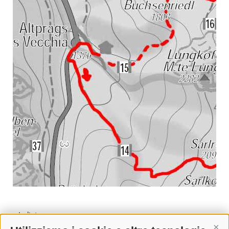
« Indietro