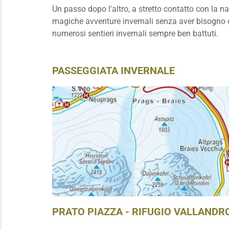
Un passo dopo l'altro, a stretto contatto con la n
magiche avventure invernali senza aver bisogno di 
numerosi sentieri invernali sempre ben battuti.
PASSEGGIATA INVERNALE
PRATO PIAZZA - RIFUGIO VALLANDR