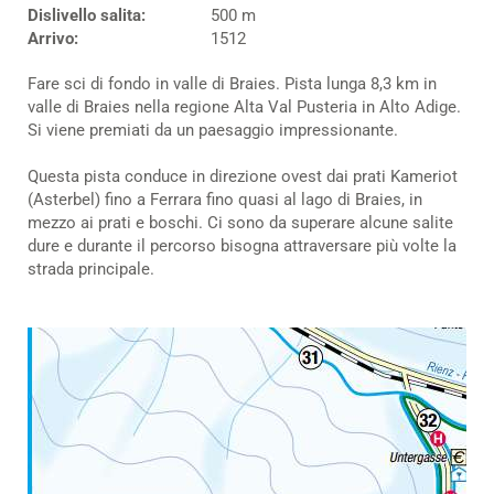
Dislivello salita:
500 m
Arrivo:
1512
Fare sci di fondo in valle di Braies. Pista lunga 8,3 km in
valle di Braies nella regione Alta Val Pusteria in Alto Adige.
Si viene premiati da un paesaggio impressionante.
Questa pista conduce in direzione ovest dai prati Kameriot
(Asterbel) fino a Ferrara fino quasi al lago di Braies, in
mezzo ai prati e boschi. Ci sono da superare alcune salite
dure e durante il percorso bisogna attraversare più volte la
strada principale.