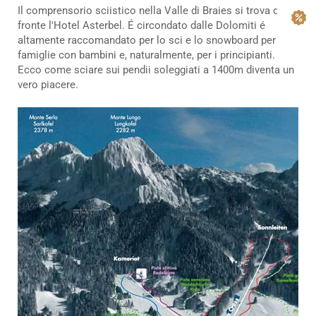
Il comprensorio sciistico nella Valle di Braies si trova di
fronte l'Hotel Asterbel. É circondato dalle Dolomiti é
altamente raccomandato per lo sci e lo snowboard per
famiglie con bambini e, naturalmente, per i principianti.
Ecco come sciare sui pendii soleggiati a 1400m diventa un
vero piacere.