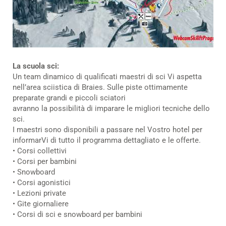
La scuola sci:
Un team dinamico di qualificati maestri di sci Vi aspetta
nell’area sciistica di Braies. Sulle piste ottimamente
preparate grandi e piccoli sciatori
avranno la possibilità di imparare le migliori tecniche dello
sci.
I maestri sono disponibili a passare nel Vostro hotel per
informarVi di tutto il programma dettagliato e le offerte.
• Corsi collettivi
• Corsi per bambini
• Snowboard
• Corsi agonistici
• Lezioni private
• Gite giornaliere
• Corsi di sci e snowboard per bambini