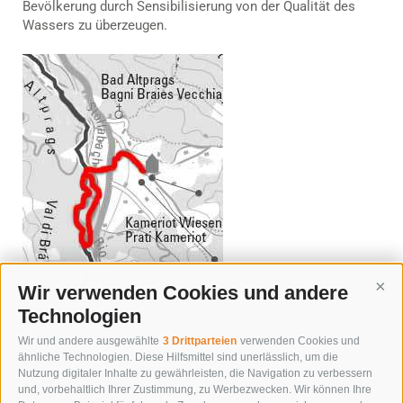
Bevölkerung durch Sensibilisierung von der Qualität des
Wassers zu überzeugen.
Wir verwenden Cookies und andere
Cont
Technologien
Wir und andere ausgewählte
3 Drittparteien
verwenden Cookies und
« zurück
ähnliche Technologien. Diese Hilfsmittel sind unerlässlich, um die
Nutzung digitaler Inhalte zu gewährleisten, die Navigation zu verbessern
und, vorbehaltlich Ihrer Zustimmung, zu Werbezwecken. Wir können Ihre