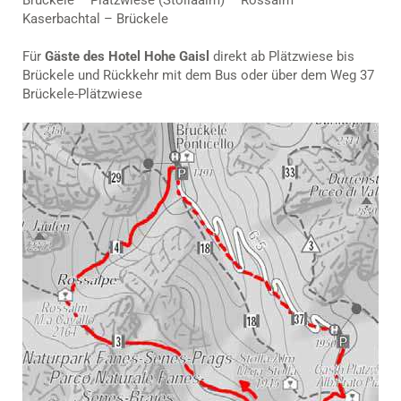
Kaserbachtal – Brückele
Für
Gäste des Hotel Hohe Gaisl
direkt ab Plätzwiese bis
Brückele und Rückkehr mit dem Bus oder über dem Weg 37
Brückele-Plätzwiese