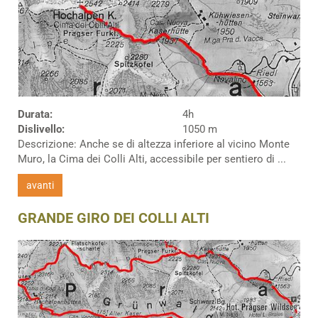
Durata:
4h
Dislivello:
1050 m
Descrizione: Anche se di altezza inferiore al vicino Monte
Muro, la Cima dei Colli Alti, accessibile per sentiero di ...
avanti
GRANDE GIRO DEI COLLI ALTI