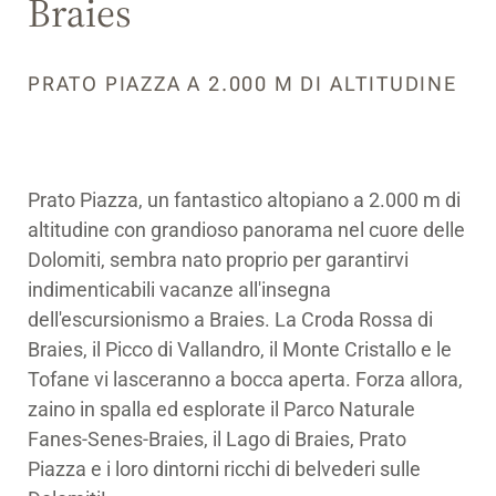
Braies
PRATO PIAZZA A 2.000 M DI ALTITUDINE
Prato Piazza, un fantastico altopiano a 2.000 m di
altitudine con grandioso panorama nel cuore delle
Dolomiti, sembra nato proprio per garantirvi
indimenticabili vacanze all'insegna
dell'escursionismo a Braies. La Croda Rossa di
Braies, il Picco di Vallandro, il Monte Cristallo e le
Tofane vi lasceranno a bocca aperta. Forza allora,
zaino in spalla ed esplorate il Parco Naturale
Fanes-Senes-Braies, il Lago di Braies, Prato
Piazza e i loro dintorni ricchi di belvederi sulle