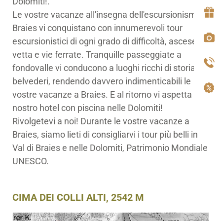
Dolomiti!.
Le vostre vacanze all'insegna dell'escursionismo a
Braies vi conquistano con innumerevoli tour
escursionistici di ogni grado di difficoltà, ascese in
vetta e vie ferrate. Tranquille passeggiate a
fondovalle vi conducono a luoghi ricchi di storia e
belvederi, rendendo davvero indimenticabili le
vostre vacanze a Braies. E al ritorno vi aspetta il
nostro hotel con piscina nelle Dolomiti!
Rivolgetevi a noi! Durante le vostre vacanze a
Braies, siamo lieti di consigliarvi i tour più belli in
Val di Braies e nelle Dolomiti, Patrimonio Mondiale
UNESCO.
CIMA DEI COLLI ALTI, 2542 M