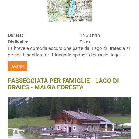
Durata:
1h 30 min
Dislivello:
93 m
La breve e comoda escursione parte dal Lago di Braies e si
prende il sentiero nr. 1 lungo la sponda destra del lago, ...
avanti
PASSEGGIATA PER FAMIGLIE - LAGO DI
BRAIES - MALGA FORESTA