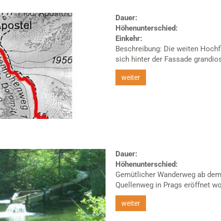
Dauer:
Höhenunterschied:
Einkehr:
Beschreibung: Die weiten Hochf
sich hinter der Fassade grandios 
weiter
Dauer:
Höhenunterschied:
Gemütlicher Wanderweg ab dem Ho
Quellenweg in Prags eröffnet wo
weiter