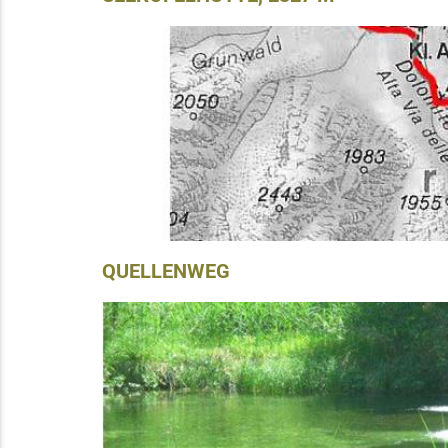
QUELLENWEG