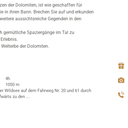
en der Dolomiten, ist wie geschaffen für
ie in ihren Bann. Brechen Sie auf und erkunden
 weitere aussichtsreiche Gegenden in den
uch gemütliche Spaziergänge im Tal zu
Erlebnis.
 Welterbe der Dolomiten.
4h
1050 m
r Wildsee auf dem Fahrweg Nr. 20 und 61 durch
ärts zu den ...