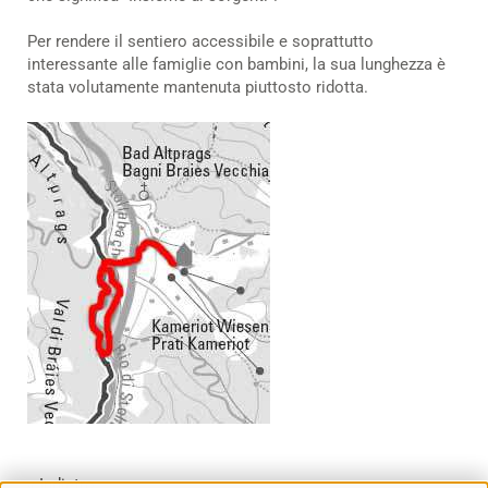
Per rendere il sentiero accessibile e soprattutto
interessante alle famiglie con bambini, la sua lunghezza è
stata volutamente mantenuta piuttosto ridotta.
« Indietro